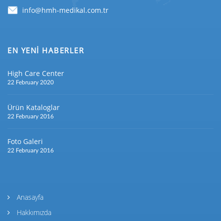
EN YENİ HABERLER
High Care Center
22 February 2020
Ürün Kataloglar
22 February 2016
Foto Galeri
22 February 2016
Anasayfa
Hakkımızda