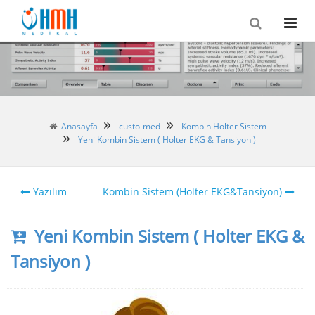
Anasayfa
custo-med
Kombin Holter Sistem
Yeni Kombin Sistem ( Holter EKG & Tansiyon )
Yazılım
Kombin Sistem (Holter EKG&Tansiyon)
Yeni Kombin Sistem ( Holter EKG &
Tansiyon )