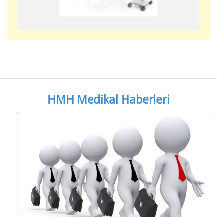
HMH Medikal Haberleri