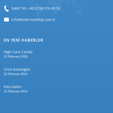
Sabit Tel: +90 (216) 576 60 52
EN YENİ HABERLER
High Care Center
22 February 2020
Ürün Kataloglar
22 February 2016
Foto Galeri
22 February 2016