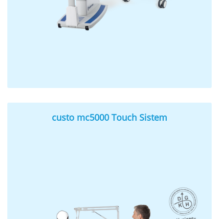
custo mc5000 Touch Sistem