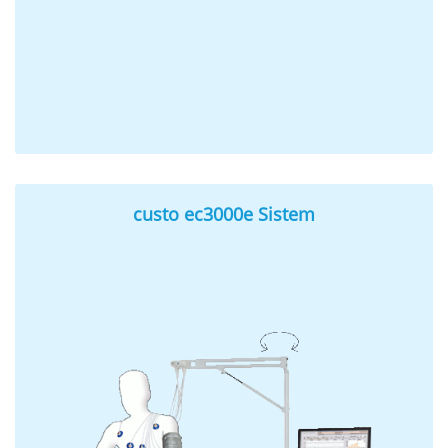
custo ec3000e Sistem