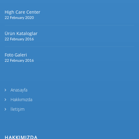
High Care Center
22 February 2020
Ürün Kataloglar
22 February 2016
Foto Galeri
22 February 2016
Anasayfa
Hakkımızda
İletişim
HAKKIMIZDA