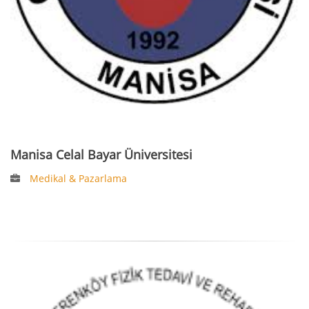
Manisa Celal Bayar Üniversitesi
Medikal & Pazarlama