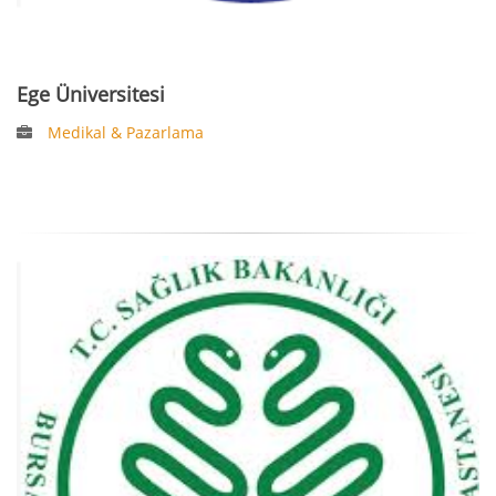
Ege Üniversitesi
Medikal & Pazarlama