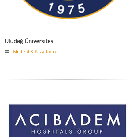
Uludağ Üniversitesi
Medikal & Pazarlama