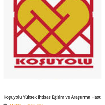
Koşuyolu Yüksek İhtisas Eğitim ve Araştırma Hast.