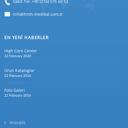
Sabit Tel: +90 (216) 576 60 52
EN YENİ HABERLER
High Care Center
22 February 2020
Ürün Kataloglar
22 February 2016
Foto Galeri
22 February 2016
Anasayfa