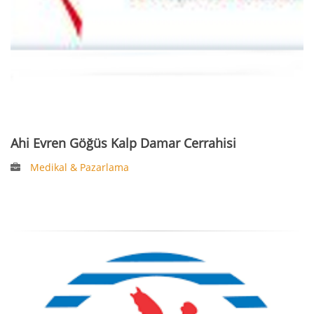
Ahi Evren Göğüs Kalp Damar Cerrahisi
Medikal & Pazarlama