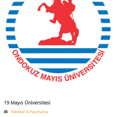
19 Mayıs Üniversitesi
Medikal & Pazarlama