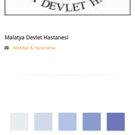
Malatya Devlet Hastanesi
Medikal & Pazarlama