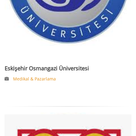
Eskişehir Osmangazi Üniversitesi
Medikal & Pazarlama