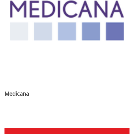
Medicana