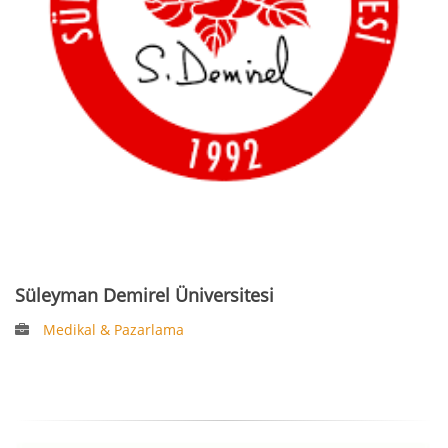
Süleyman Demirel Üniversitesi
Medikal & Pazarlama