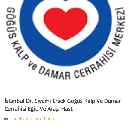
İstanbul Dr. Siyami Ersek Göğüs Kalp Ve Damar
Cerrahisi Eğit. Ve Araş. Hast.
Medikal & Pazarlama