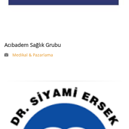
Acıbadem Sağlık Grubu
Medikal & Pazarlama