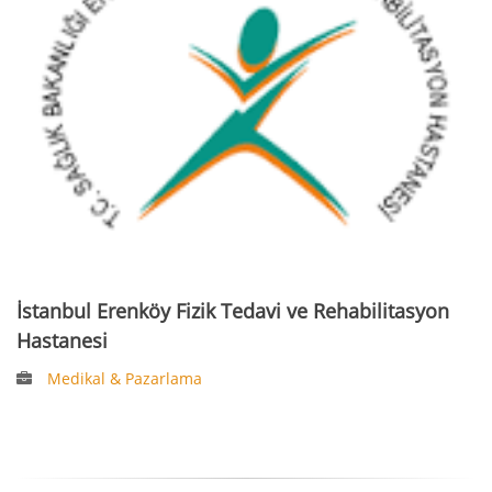
İstanbul Erenköy Fizik Tedavi ve Rehabilitasyon
Hastanesi
Medikal & Pazarlama