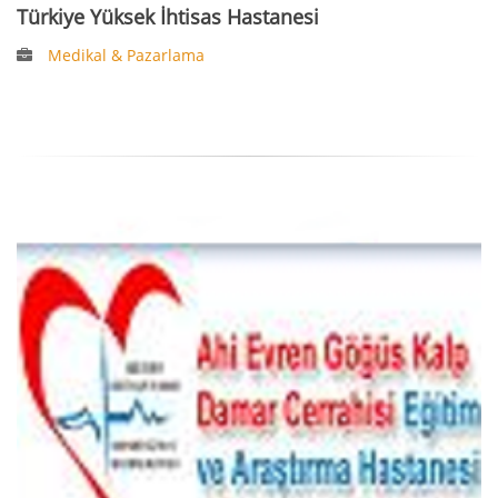
Türkiye Yüksek İhtisas Hastanesi
Medikal & Pazarlama