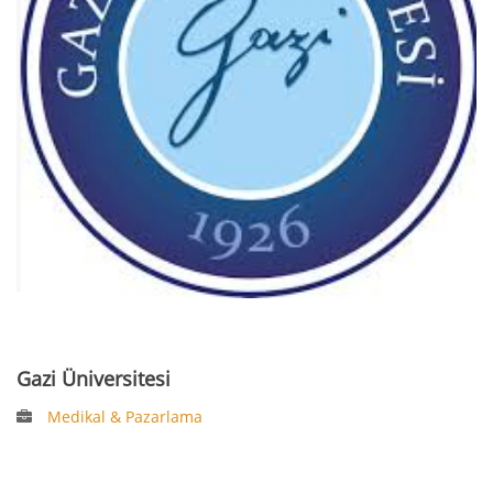
Gazi Üniversitesi
Medikal & Pazarlama