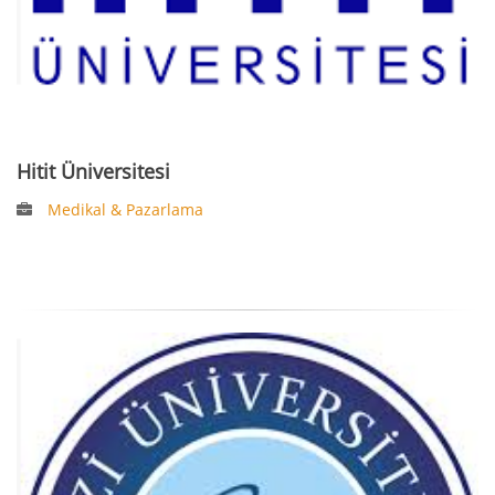
Hitit Üniversitesi
Medikal & Pazarlama