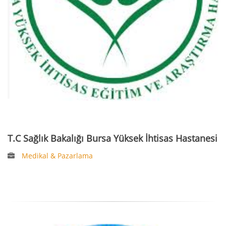
T.C Sağlık Bakalığı Bursa Yüksek İhtisas Hastanesi
Medikal & Pazarlama