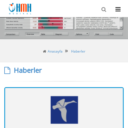
Anasayfa
Haberler
Haberler