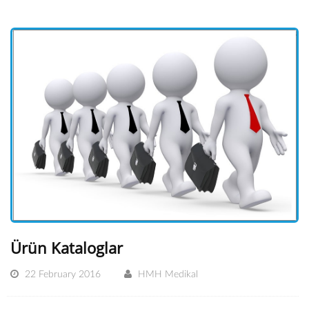
Ürün Kataloglar
22 February 2016
HMH Medikal