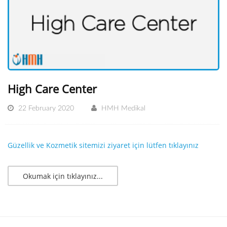
High Care Center
22 February 2020
HMH Medikal
Güzellik ve Kozmetik sitemizi ziyaret için lütfen tıklayınız
Okumak için tıklayınız...