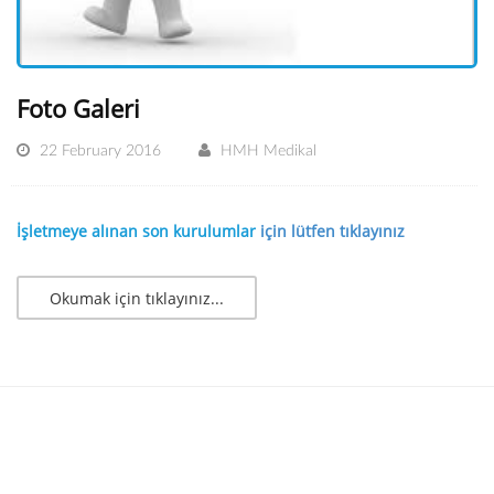
Foto Galeri
22 February 2016
HMH Medikal
İşletmeye alınan son kurulumlar
için lütfen
tıklayınız
Okumak için tıklayınız...