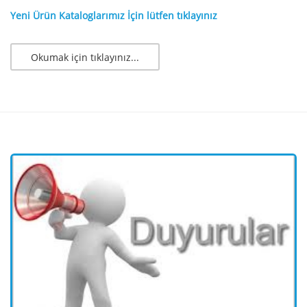
Yeni Ürün Kataloglarımız İçin lütfen tıklayınız
Okumak için tıklayınız...