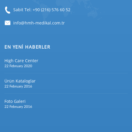
Sabit Tel: +90 (216) 576 60 52
EN YENİ HABERLER
High Care Center
22 February 2020
Ürün Kataloglar
22 February 2016
Foto Galeri
22 February 2016