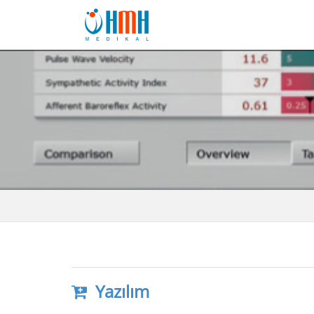
Yazılım