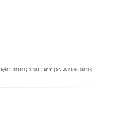
ylar listesi için hazırlanmıştır. Buna ek olarak,