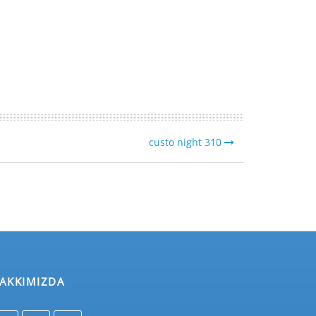
custo night 310
AKKIMIZDA