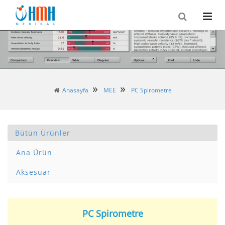
Anasayfa
MEE
PC Spirometre
Bütün Ürünler
Ana Ürün
Aksesuar
PC Spirometre