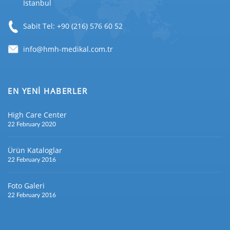
İstanbul
Sabit Tel: +90 (216) 576 60 52
EN YENİ HABERLER
High Care Center
22 February 2020
Ürün Kataloglar
22 February 2016
Foto Galeri
22 February 2016